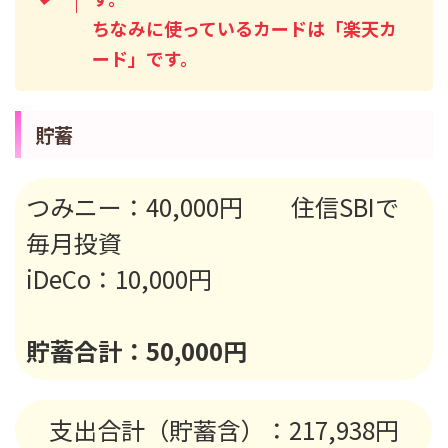
ちなみに使っているカードは「楽天カ
ード」です。
貯蓄
つみニー：40,000円 住信SBIで
毎月投資
iDeCo：10,000円
貯蓄合計：50,000円
支出合計（貯蓄含）：217,938円