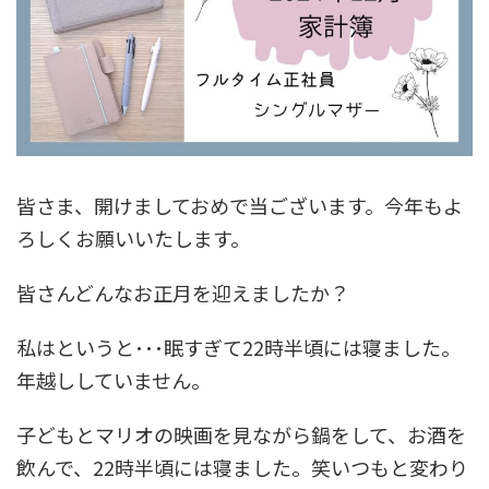
皆さま、開けましておめで当ございます。今年もよ
ろしくお願いいたします。
皆さんどんなお正月を迎えましたか？
私はというと･･･眠すぎて22時半頃には寝ました。
年越ししていません。
子どもとマリオの映画を見ながら鍋をして、お酒を
飲んで、22時半頃には寝ました。笑いつもと変わり