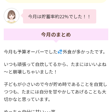
今月は貯蓄率約22%でした！！
今月のまとめ
今月も予算オーバーでした
外食が多かったです。
いつも頑張って自炊してるから、たまにはいいよね
～と崩壊しちゃいました！
子どもが小さいので今が貯め時であることを自覚し
つつも、たまには自分を甘やかしてあげることも大
切かなと思っています。
めっちゃ自分に甘い･･･笑