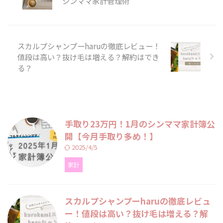
シンママ家計管理術
スカルプシャンプーharuの徹底レビュー！
値段は高い？抜け毛は増える？解約はでき
る？
手取り23万円！1月のシンママ家計簿公
開【今月手取り多め！】
2025/4/5
家計
スカルプシャンプーharuの徹底レビュ
ー！値段は高い？抜け毛は増える？解