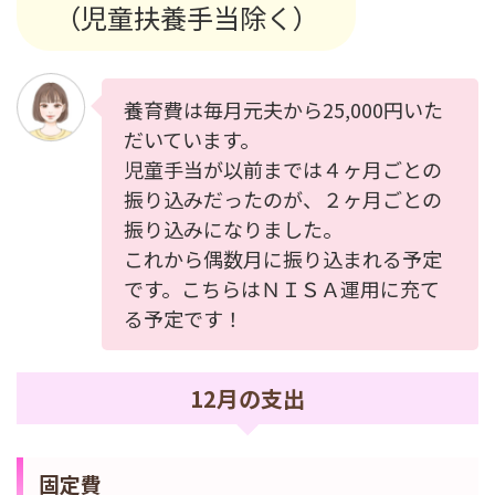
（児童扶養手当除く）
養育費は毎月元夫から25,000円いた
だいています。
児童手当が以前までは４ヶ月ごとの
振り込みだったのが、２ヶ月ごとの
振り込みになりました。
これから偶数月に振り込まれる予定
です。こちらはＮＩＳＡ運用に充て
る予定です！
12月の支出
固定費