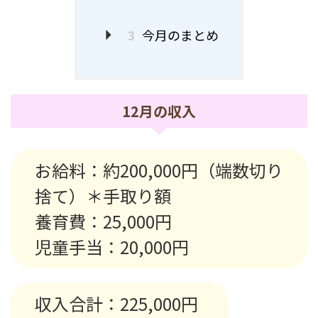
3
今月のまとめ
12月の収入
お給料：約200,000円（端数切り
捨て）＊手取り額
養育費：25,000円
児童手当：20,000円
収入合計：225,000円