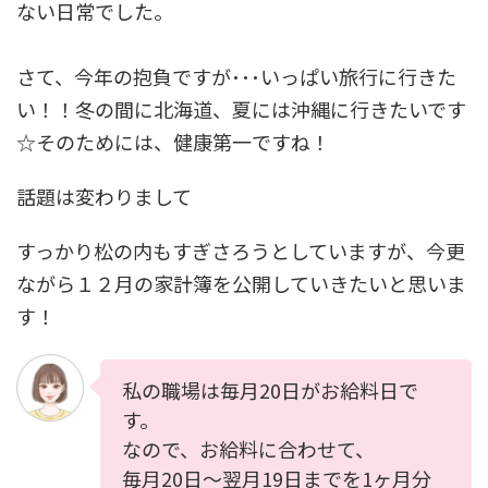
ない日常でした。
さて、今年の抱負ですが･･･いっぱい旅行に行きた
い！！冬の間に北海道、夏には沖縄に行きたいです
☆そのためには、健康第一ですね！
話題は変わりまして
すっかり松の内もすぎさろうとしていますが、今更
ながら１２月の家計簿を公開していきたいと思いま
す！
私の職場は毎月20日がお給料日で
す。
なので、お給料に合わせて、
毎月20日～翌月19日までを1ヶ月分