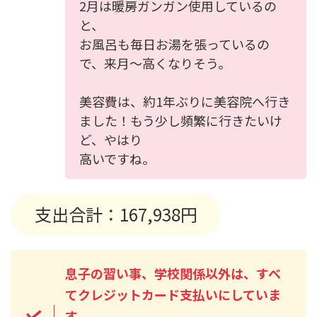
2月は暖房ガンガン使用しているの
と、
お風呂も毎日お湯を張っているの
で、来月～高くなりそう。
美容費は、約1年ぶりに美容院へ行き
ました！もう少し頻繁に行きたいけ
ど、やはり
高いですね。
支出合計：167,938円
息子の習い事、学校関係以外は、すべ
てクレジットカード支払いにしていま
す。